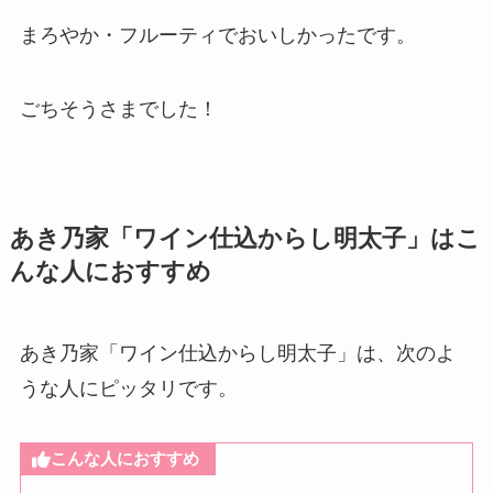
まろやか・フルーティでおいしかったです。
ごちそうさまでした！
あき乃家「ワイン仕込からし明太子」はこ
んな人におすすめ
あき乃家「ワイン仕込からし明太子」は、次のよ
うな人にピッタリです。
こんな人におすすめ