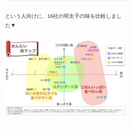
という人向けに、16社の明太子の味を比較しまし
た▼