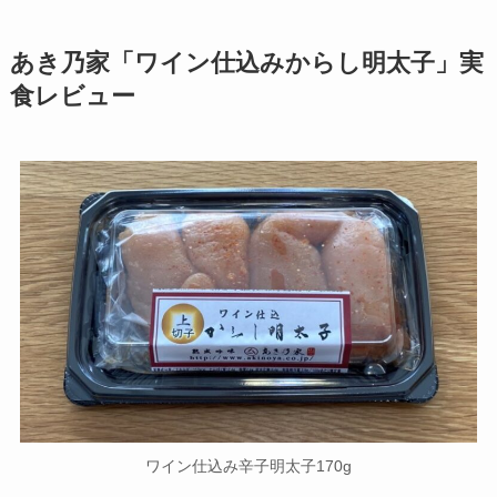
あき乃家「ワイン仕込みからし明太子」実
食レビュー
ワイン仕込み辛子明太子170g