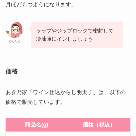
月ほどもつようになります。
ラップやジップロックで密封して
冷凍庫にインしましょう
めんたろ
価格
あき乃家「ワイン仕込からし明太子」は、以下の
価格で販売しています。
商品名(g)
価格（税込）