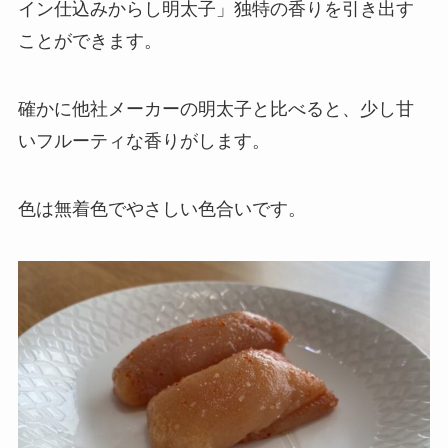
イン仕込みからし明太子」独特の香りを引き出す
ことができます。
確かに他社メーカーの明太子と比べると、少し甘
いフルーティな香りがします。
色は無着色でやさしい色合いです。