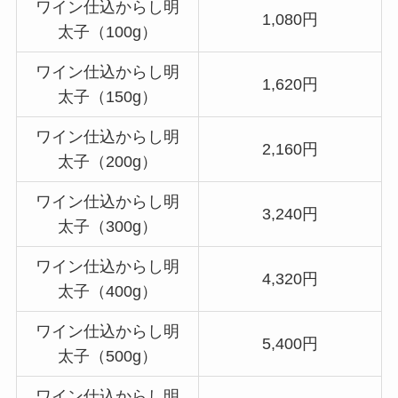
ワイン仕込からし明
1,080円
太子（100g）
ワイン仕込からし明
1,620円
太子（150g）
ワイン仕込からし明
2,160円
太子（200g）
ワイン仕込からし明
3,240円
太子（300g）
ワイン仕込からし明
4,320円
太子（400g）
ワイン仕込からし明
5,400円
太子（500g）
ワイン仕込からし明