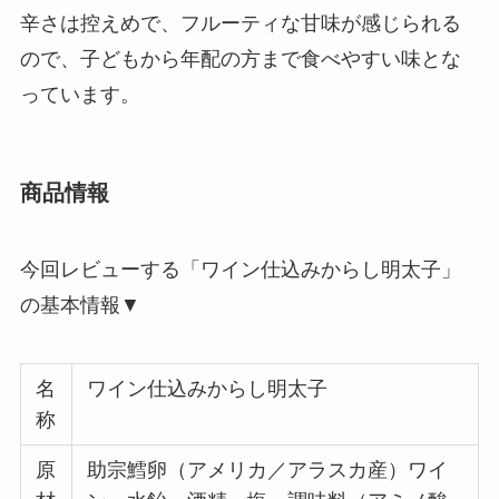
辛さは控えめで、フルーティな甘味が感じられる
ので、子どもから年配の方まで食べやすい味とな
っています。
商品情報
今回レビューする「ワイン仕込みからし明太子」
の基本情報▼
名
ワイン仕込みからし明太子
称
原
助宗鱈卵（アメリカ／アラスカ産）ワイ