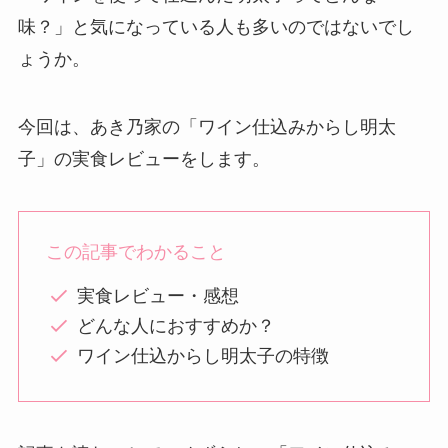
味？」と気になっている人も多いのではないでし
ょうか。
今回は、あき乃家の「ワイン仕込みからし明太
子」の実食レビューをします。
この記事でわかること
実食レビュー・感想
どんな人におすすめか？
ワイン仕込からし明太子の特徴