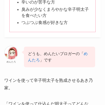
辛いのが苦手な方
臭みが少なくまろやかな辛子明太子
を食べたい方
つぶつぶ食感が好きな方
どうも、めんたいブロガーの「
め
んたろ
」です
めんたろ
ワインを使って辛子明太子を熟成させるあき乃
家。
「ワインを使って仕込んだ明太子ってどんな