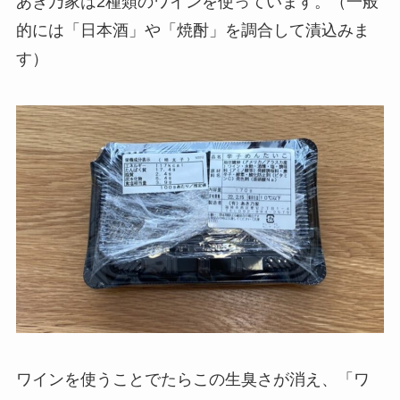
あき乃家は2種類のワインを使っています。（一般
的には「日本酒」や「焼酎」を調合して漬込みま
す）
ワインを使うことでたらこの生臭さが消え、「ワ