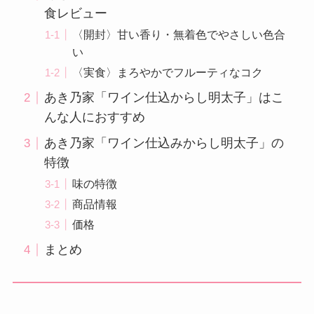
食レビュー
〈開封〉甘い香り・無着色でやさしい色合
い
〈実食〉まろやかでフルーティなコク
あき乃家「ワイン仕込からし明太子」はこ
んな人におすすめ
あき乃家「ワイン仕込みからし明太子」の
特徴
味の特徴
商品情報
価格
まとめ