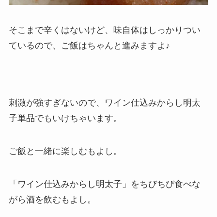
そこまで辛くはないけど、味自体はしっかりつい
ているので、ご飯はちゃんと進みますよ♪
刺激が強すぎないので、ワイン仕込みからし明太
子単品でもいけちゃいます。
ご飯と一緒に楽しむもよし。
「ワイン仕込みからし明太子」をちびちび食べな
がら酒を飲むもよし。