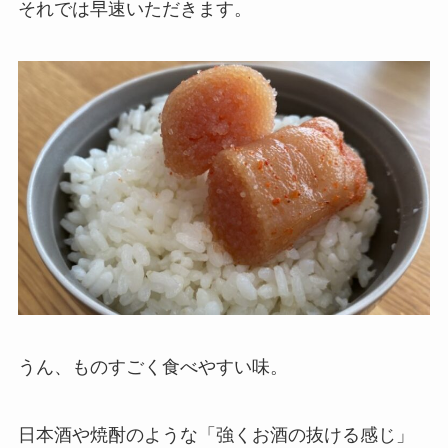
それでは早速いただきます。
うん、ものすごく食べやすい味。
日本酒や焼酎のような「強くお酒の抜ける感じ」