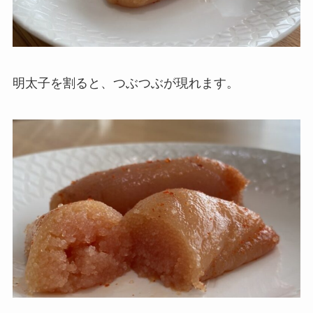
明太子を割ると、つぶつぶが現れます。