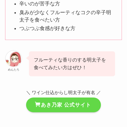
辛いのが苦手な方
臭みが少なくフルーティなコクの辛子明
太子を食べたい方
つぶつぶ食感が好きな方
フルーティな香りのする明太子を
食べてみたい方はぜひ！
めんたろ
＼ ワイン仕込からし明太子が有名 ／
あき乃家 公式サイト