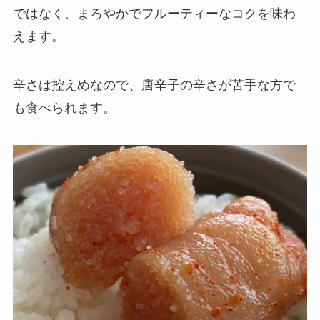
ではなく、まろやかでフルーティーなコクを味わ
えます。
辛さは控えめなので、唐辛子の辛さが苦手な方で
も食べられます。