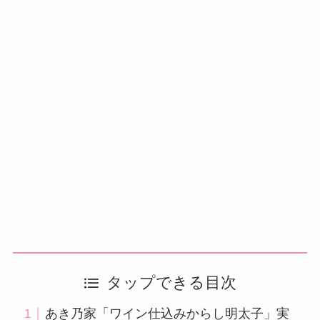
タップできる目次
あき乃家「ワイン仕込みからし明太子」実