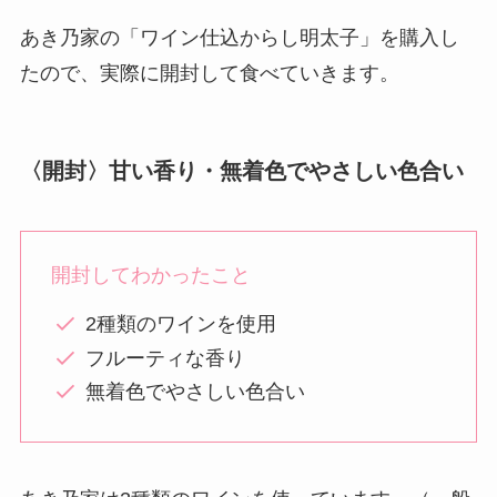
あき乃家の「ワイン仕込からし明太子」を購入し
たので、実際に開封して食べていきます。
〈開封〉甘い香り・無着色でやさしい色合い
開封してわかったこと
2種類のワインを使用
フルーティな香り
無着色でやさしい色合い