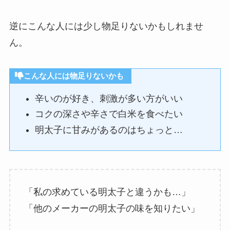
逆にこんな人には少し物足りないかもしれませ
ん。
こんな人には物足りないかも
辛いのが好き、刺激が多い方がいい
コクの深さや辛さで白米を食べたい
明太子に甘みがあるのはちょっと…
「私の求めている明太子と違うかも…」
「他のメーカーの明太子の味を知りたい」