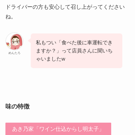
ドライバーの方も安心して召し上がってください
ね。
私もつい「食べた後に車運転でき
ますか？」って店員さんに聞いち
めんたろ
ゃいましたw
味の特徴
あき乃家「ワイン仕込からし明太子」