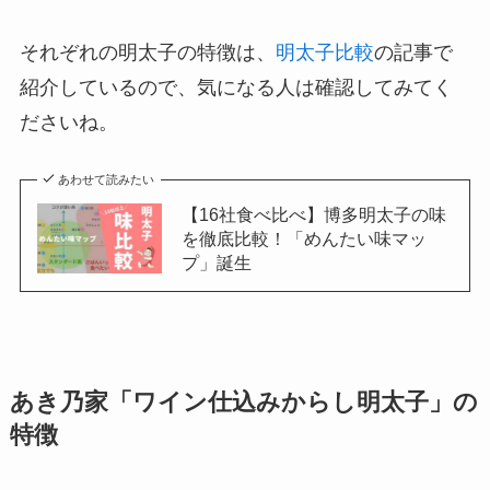
それぞれの明太子の特徴は、
明太子比較
の記事で
紹介しているので、気になる人は確認してみてく
ださいね。
あわせて読みたい
【16社食べ比べ】博多明太子の味
を徹底比較！「めんたい味マッ
プ」誕生
あき乃家「ワイン仕込みからし明太子」の
特徴