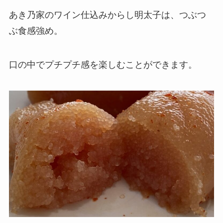
あき乃家のワイン仕込みからし明太子は、つぶつ
ぶ食感強め。
口の中でプチプチ感を楽しむことができます。