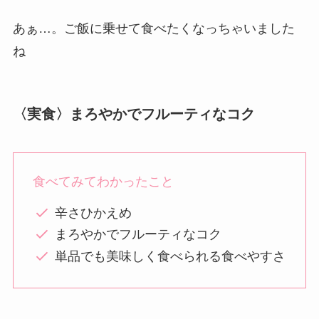
あぁ…。ご飯に乗せて食べたくなっちゃいました
ね
〈実食〉まろやかでフルーティなコク
食べてみてわかったこと
辛さひかえめ
まろやかでフルーティなコク
単品でも美味しく食べられる食べやすさ