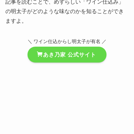
記事を読むことで、めずらしい「ワイン仕込み」
の明太子がどのような味なのかを知ることができ
ますよ。
＼ ワイン仕込からし明太子が有名 ／
あき乃家 公式サイト