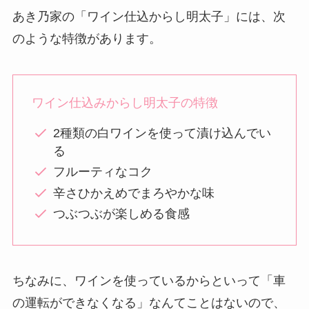
あき乃家の「ワイン仕込からし明太子」には、次
のような特徴があります。
ワイン仕込みからし明太子の特徴
2種類の白ワインを使って漬け込んでい
る
フルーティなコク
辛さひかえめでまろやかな味
つぶつぶが楽しめる食感
ちなみに、ワインを使っているからといって「車
の運転ができなくなる」なんてことはないので、