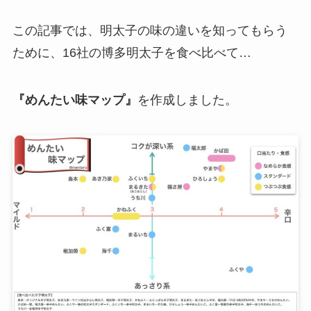
この記事では、明太子の味の違いを知ってもらう
ために、16社の博多明太子を食べ比べて…
『めんたい味マップ』
を作成しました。