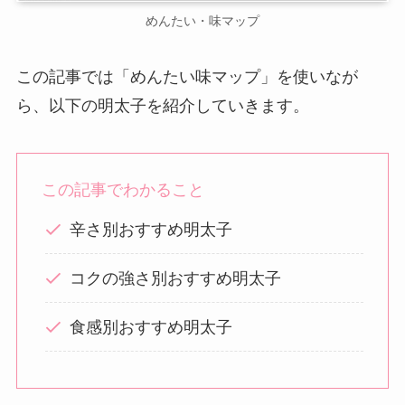
めんたい・味マップ
この記事では「めんたい味マップ」を使いなが
ら、以下の明太子を紹介していきます。
この記事でわかること
辛さ別おすすめ明太子
コクの強さ別おすすめ明太子
食感別おすすめ明太子