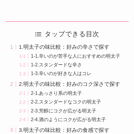
タップできる目次
1.明太子の味比較：好みの辛さで探す
1-1.辛いのが苦手な人におすすめの明太子
1-2.スタンダードな辛さ
1-3.辛いのが好きな人はコレ
2.明太子の味比較：好みのコク深さで探す
2-1.あっさり系の明太子
2-2.スタンダードなコクの明太子
2-3.芳醇にコクが広がる明太子
2-4.酒のようにコクが広がる明太子
3.明太子の味比較：好みの食感で探す