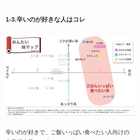
1-3.辛いのが好きな人はコレ
辛いのが好きで、ご飯いっぱい食べたい人向けの