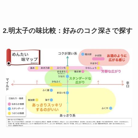
2.明太子の味比較：好みのコク深さで探す