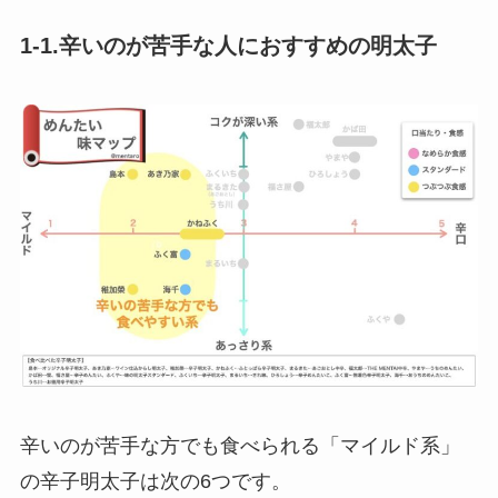
1-1.辛いのが苦手な人におすすめの明太子
辛いのが苦手な方でも食べられる「マイルド系」
の辛子明太子
は次の6つです。