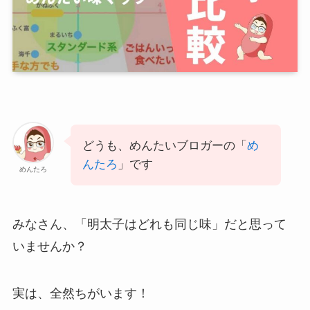
どうも、めんたいブロガーの「
め
んたろ
」です
めんたろ
みなさん、「明太子はどれも同じ味」だと思って
いませんか？
実は、全然ちがいます！