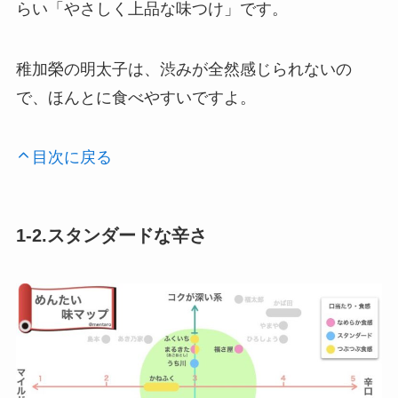
らい「やさしく上品な味つけ」です。
稚加榮の明太子は、渋みが全然感じられないの
で、ほんとに食べやすいですよ。
目次に戻る
1-2.スタンダードな辛さ