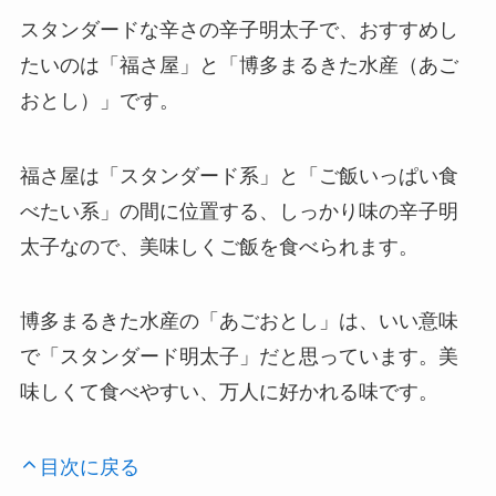
スタンダードな辛さの辛子明太子で、おすすめし
たいのは「
福さ屋
」と「
博多まるきた水産（あご
おとし）
」です。
福さ屋は「スタンダード系」と「ご飯いっぱい食
べたい系」の間に位置する、しっかり味の辛子明
太子なので、美味しくご飯を食べられます。
博多まるきた水産の「あごおとし」は、いい意味
で「スタンダード明太子」だと思っています。美
味しくて食べやすい、万人に好かれる味です。
目次に戻る