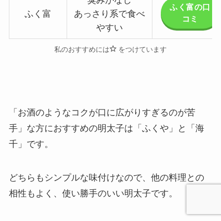
ふく富の口
ふく富
あっさり系で食べ
コミ
やすい
私のおすすめには
をつけています
「お酒のようなコクが口に広がりすぎるのが苦
手」な方におすすめの明太子は「
ふくや
」と「
海
千
」です。
どちらもシンプルな味付けなので、他の料理との
相性もよく、使い勝手のいい明太子です。