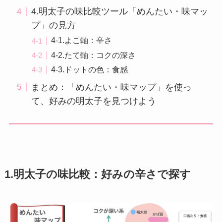
4.明太子の味比較ツール「めんたい・味マッ
プ」の見方
4-1.よこ軸：辛さ
4-2.たて軸：コクの深さ
4-3.ドットの色：食感
まとめ：「めんたい・味マップ」を使っ
て、好みの明太子を見つけよう
1.明太子の味比較：好みの辛さで探す