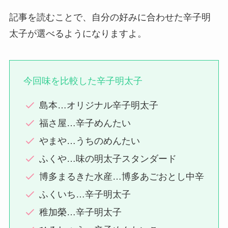
記事を読むことで、自分の好みに合わせた辛子明
太子が選べるようになりますよ。
今回味を比較した辛子明太子
島本…オリジナル辛子明太子
福さ屋…辛子めんたい
やまや…うちのめんたい
ふくや…味の明太子スタンダード
博多まるきた水産…博多あごおとし中辛
ふくいち…辛子明太子
稚加榮…辛子明太子