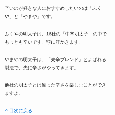
辛いのが好きな人におすすめしたいのは「
ふく
や
」と「
やまや
」です。
ふくやの明太子は、16社の「中辛明太子」の中で
もっとも辛いです。額に汗かきます。
やまやの明太子は、「先辛ブレンド」とよばれる
製法で、先に辛さがやってきます。
他社の明太子とは違った辛さを楽しむことができ
ますよ。
目次に戻る