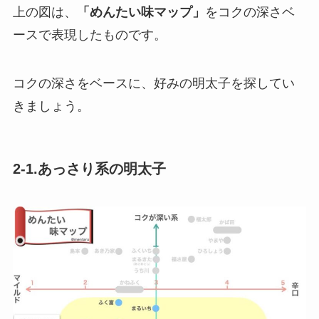
上の図は、
「めんたい味マップ」
を
コクの深さベ
ース
で表現したものです。
コクの深さをベースに、好みの明太子を探してい
きましょう。
2-1.あっさり系の明太子