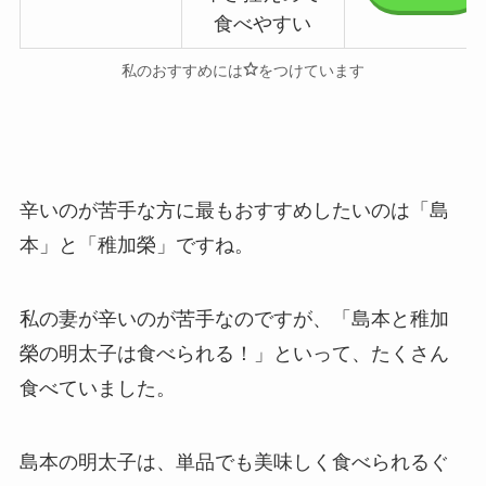
食べやすい
私のおすすめには
をつけています
辛いのが苦手な方に最もおすすめしたいのは「
島
本
」と「
稚加榮
」ですね。
私の妻が辛いのが苦手なのですが、「島本と稚加
榮の明太子は食べられる！」といって、たくさん
食べていました。
島本の明太子は、単品でも美味しく食べられるぐ