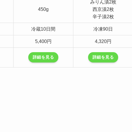
みりん漬2枚
450g
西京漬2枚
辛子漬2枚
冷蔵10日間
冷凍90日
5,400円
4,320円
詳細を見る
詳細を見る