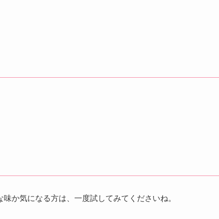
な味か気になる方は、一度試してみてくださいね。