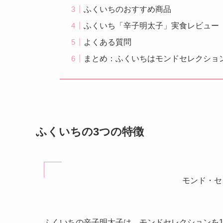
ふくいちのおすすめ商品
ふくいち「辛子明太子」実食レビュー
よくある質問
まとめ：ふくいちはモンドセレクション
ふくいちの3つの特徴
モンド・セ
ふくいちの辛子明太子は、モンドセレクションを1