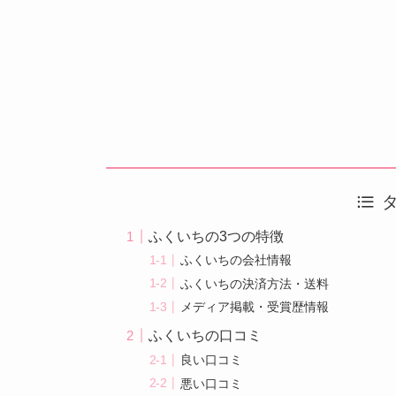
ふくいちの3つの特徴
ふくいちの会社情報
ふくいちの決済方法・送料
メディア掲載・受賞歴情報
ふくいちの口コミ
良い口コミ
悪い口コミ