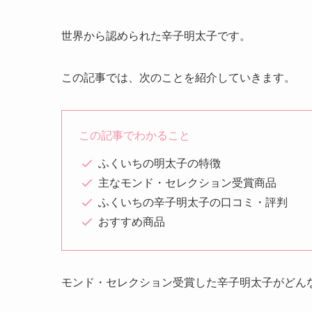
世界から認められた辛子明太子です。
この記事では、次のことを紹介していきます。
この記事でわかること
ふくいちの明太子の特徴
主なモンド・セレクション受賞商品
ふくいちの辛子明太子の口コミ・評判
おすすめ商品
モンド・セレクション受賞した辛子明太子がどん