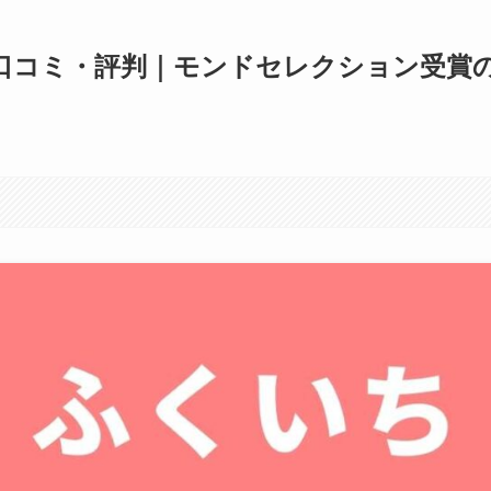
口コミ・評判｜モンドセレクション受賞