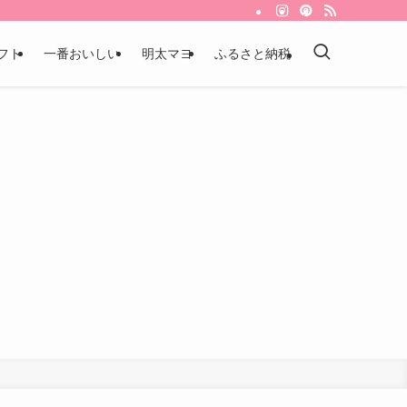
フト
一番おいしい
明太マヨ
ふるさと納税