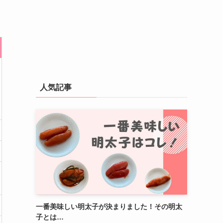
人気記事
一番美味しい明太子が決まりました！その明太
子とは…