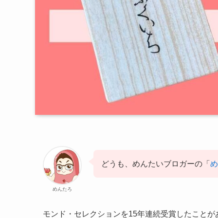
どうも、めんたいブロガーの「
め
めんたろ
モンド・セレクションを15年連続受賞したこと