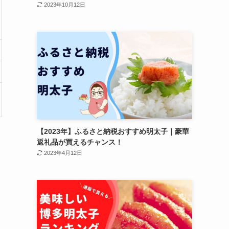
2023年10月12日
【2023年】ふるさと納税おすすめ明太子｜豪華
返礼品が買えるチャンス！
2023年4月12日