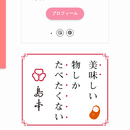
プロフィール