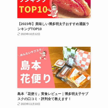
【2023年】美味しい博多明太子おすすめ通販ラ
ンキングTOP10
2023年10月12日
島本「花便り」実食レビュー｜博多明太子サブ
スクの口コミ・評判全て教えます！
2023年11月10日