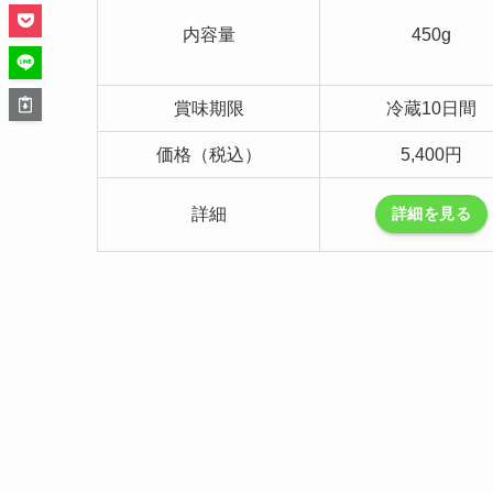
内容量
450g
賞味期限
冷蔵10日間
価格（税込）
5,400円
詳細
詳細を見る