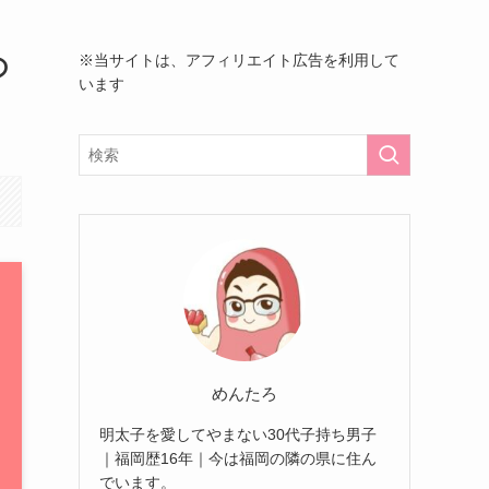
の
※当サイトは、アフィリエイト広告を利用して
います
めんたろ
明太子を愛してやまない30代子持ち男子
｜福岡歴16年｜今は福岡の隣の県に住ん
でいます。