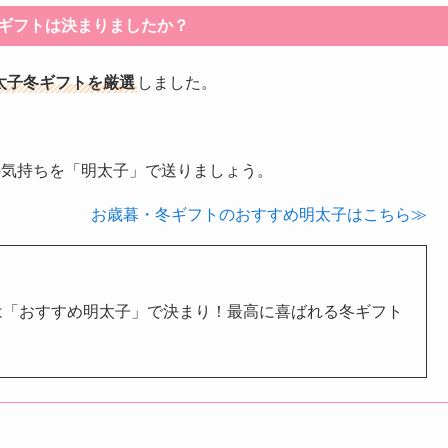
ギフトは決まりましたか？
明太子冬ギフトを厳選
しました。
の気持ちを「明太子」で送りましょう。
お歳暮・冬ギフトのおすすめ明太子はこちら≫
暮は「おすすめ明太子」で決まり！最高に喜ばれる冬ギフト