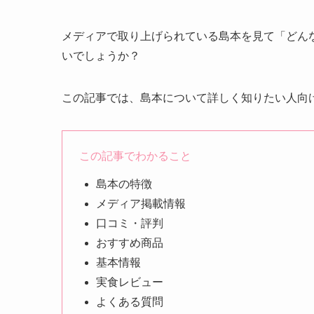
メディアで取り上げられている島本を見て「どん
いでしょうか？
この記事では、島本について詳しく知りたい人向
この記事でわかること
島本の特徴
メディア掲載情報
口コミ・評判
おすすめ商品
基本情報
実食レビュー
よくある質問