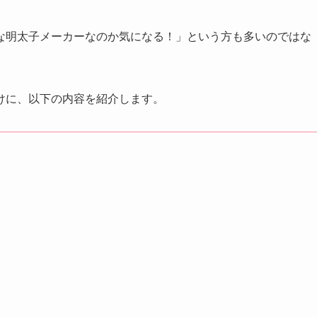
な明太子メーカーなのか気になる！」という方も多いのではな
けに、以下の内容を紹介します。