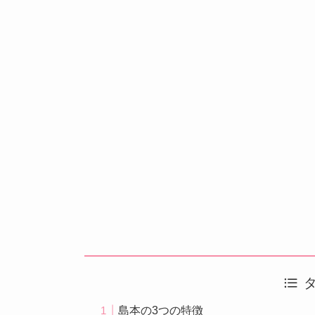
島本の3つの特徴