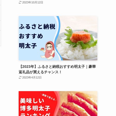
2023年10月12日
【2023年】ふるさと納税おすすめ明太子｜豪華
返礼品が買えるチャンス！
2023年4月12日