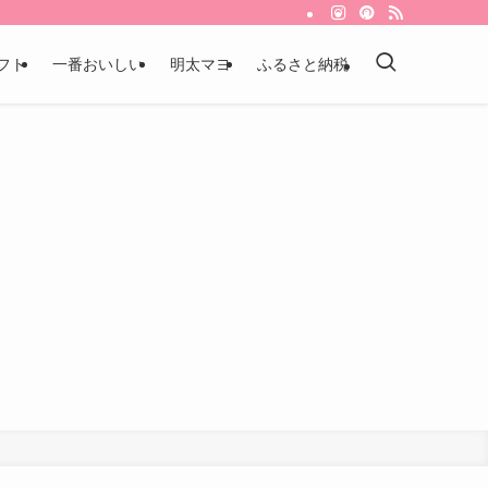
フト
一番おいしい
明太マヨ
ふるさと納税