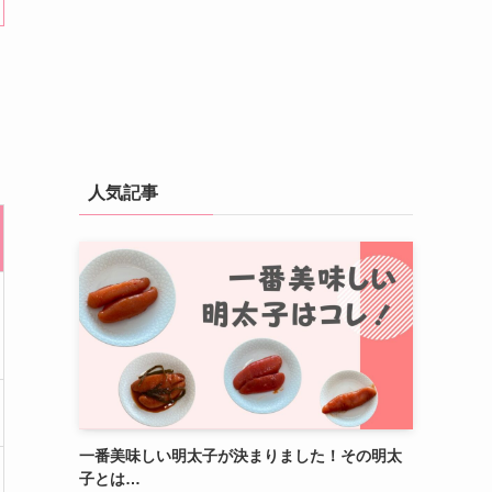
人気記事
一番美味しい明太子が決まりました！その明太
子とは…