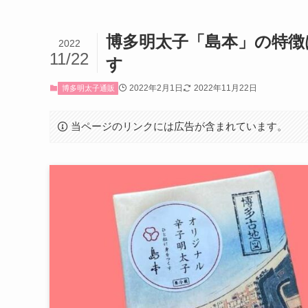
博多明太子「島本」の特徴
2022
11/22
す
2022年2月1日
2022年11月22日
博多明太子通販
当ページのリンクには広告が含まれています。