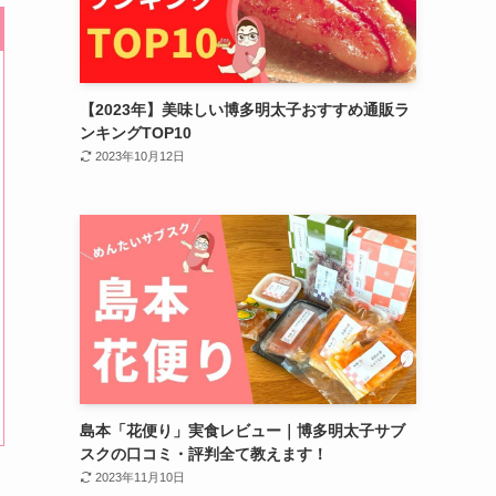
【2023年】美味しい博多明太子おすすめ通販ラ
ンキングTOP10
2023年10月12日
島本「花便り」実食レビュー｜博多明太子サブ
スクの口コミ・評判全て教えます！
2023年11月10日