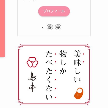
プロフィール