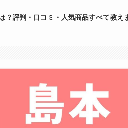
は？評判・口コミ・人気商品すべて教え