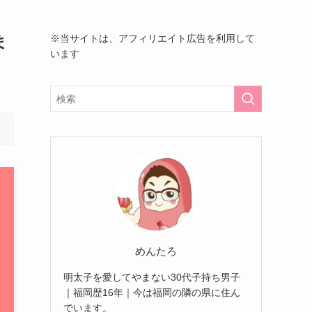
ま
※当サイトは、アフィリエイト広告を利用して
います
めんたろ
明太子を愛してやまない30代子持ち男子
｜福岡歴16年｜今は福岡の隣の県に住ん
でいます。