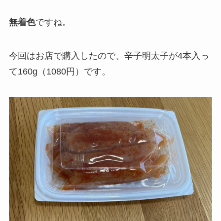
無着色
ですね。
今回はお店で購入したので、辛子明太子が4本入っ
て160g（1080円）です。