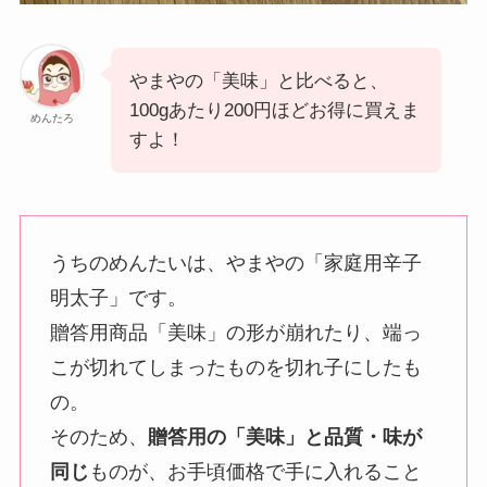
やまやの「美味」と比べると、
100gあたり200円ほどお得に買えま
めんたろ
すよ！
うちのめんたいは、やまやの「家庭用辛子
明太子」です。
贈答用商品「美味」の形が崩れたり、端っ
こが切れてしまったものを切れ子にしたも
の。
そのため、
贈答用の「美味」と品質・味が
同じ
ものが、お手頃価格で手に入れること