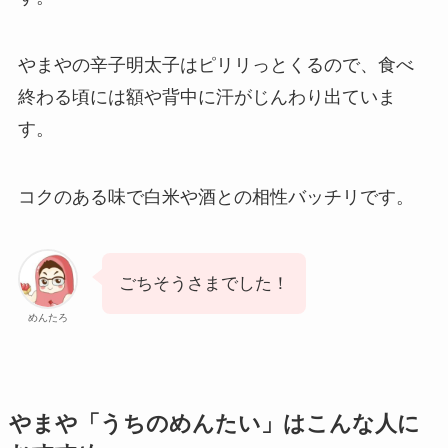
やまやの辛子明太子はピリリっとくるので、食べ
終わる頃には額や背中に汗がじんわり出ていま
す。
コクのある味で白米や酒との相性バッチリです。
ごちそうさまでした！
めんたろ
やまや「うちのめんたい」はこんな人に