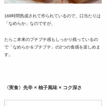
168時間熟成されて作られているので、口当たりは
「なめらか」なのですが、
たらこ本来のプチプチ感もしっかり残っているの
で「なめらか＆プチプチ」の2つの食感を楽しめま
す。
〈実食〉先辛 × 柚子風味 × コク深さ