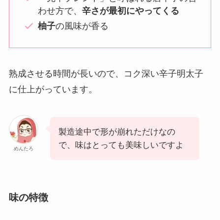
わせ方で、
辛さが最初にやってくる
柚子
の風味が香る
熟成させる時間が長いので、コク深い辛子明太子
に仕上がっています。
製造途中で形が崩れただけなの
で、味はとっても美味しいですよ
めんたろ
味の特徴