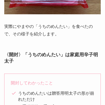
実際にやまやの「うちのめんたい」を食べたの
で、その様子を紹介します。
〈開封〉「うちのめんたい」は家庭用辛子明
太子
開封してわかったこと
うちのめんたいは贈答用明太子の形が崩
れただけ