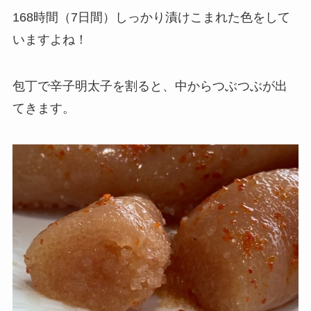
168時間（7日間）しっかり漬けこまれた色をして
いますよね！
包丁で辛子明太子を割ると、中からつぶつぶが出
てきます。