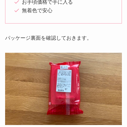
お手頃価格で手に入る
無着色で安心
パッケージ裏面を確認しておきます。