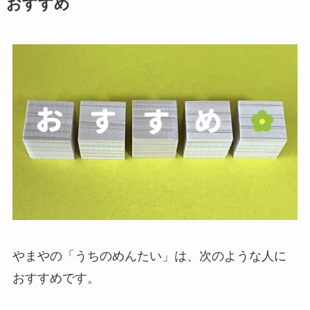
おすすめ
やまやの「うちのめんたい」は、次のような人に
おすすめです。