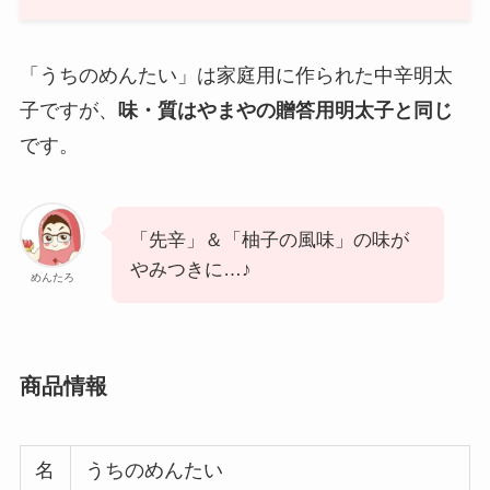
「うちのめんたい」は家庭用に作られた中辛明太
子ですが、
味・質はやまやの贈答用明太子と同じ
です。
「先辛」＆「柚子の風味」の味が
やみつきに…♪
めんたろ
商品情報
名
うちのめんたい