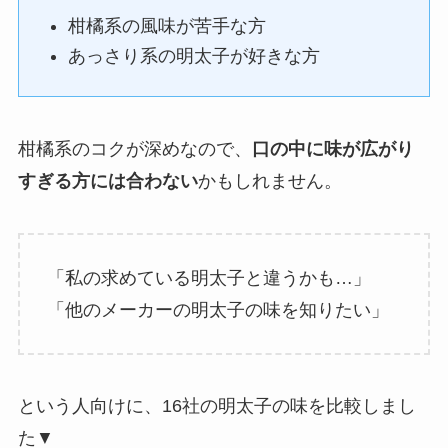
柑橘系の風味が苦手な方
あっさり系の明太子が好きな方
柑橘系のコクが深めなので、
口の中に味が広がり
すぎる方には合わない
かもしれません。
「私の求めている明太子と違うかも…」
「他のメーカーの明太子の味を知りたい」
という人向けに、16社の明太子の味を比較しまし
た▼