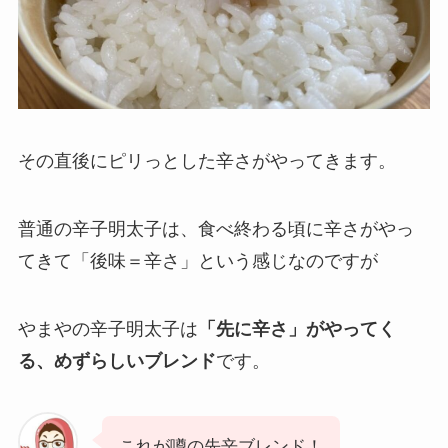
その直後にピリっとした辛さがやってきます。
普通の辛子明太子は、食べ終わる頃に辛さがやっ
てきて「後味＝辛さ」という感じなのですが
やまやの辛子明太子は
「先に辛さ」がやってく
る、めずらしいブレンド
です。
これが噂の先辛ブレンド！