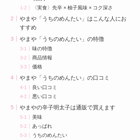
〈実食〉先辛 × 柚子風味 × コク深さ
やまや「うちのめんたい」はこんな人にお
すすめ
やまや「うちのめんたい」の特徴
味の特徴
商品情報
価格
やまや「うちのめんたい」の口コミ
良い口コミ
悪い口コミ
やまやの辛子明太子は通販で買えます
美味
あっぱれ
うちのめんたい