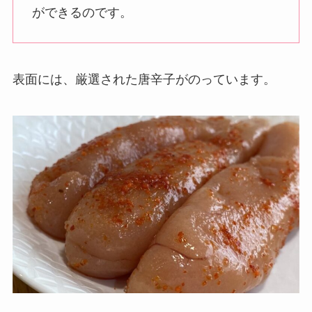
ができるのです。
表面には、厳選された唐辛子がのっています。