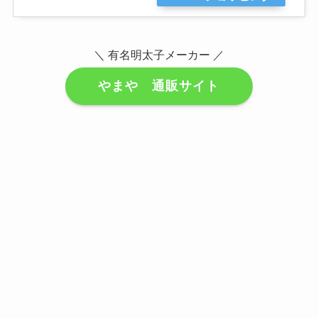
＼ 有名明太子メーカー ／
やまや 通販サイト