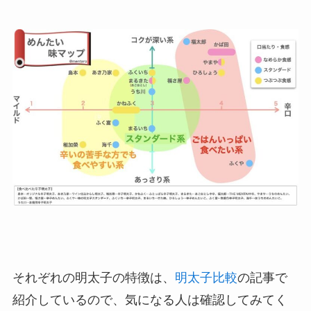
それぞれの明太子の特徴は、
明太子比較
の記事で
紹介しているので、気になる人は確認してみてく