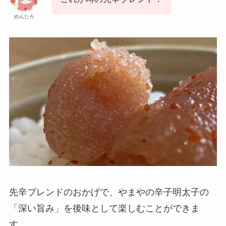
めんたろ
先辛ブレンドのおかげで、やまやの辛子明太子の
「深い旨み」を後味として楽しむことができま
す。