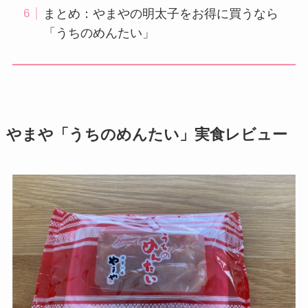
まとめ：やまやの明太子をお得に買うなら
「うちのめんたい」
やまや「うちのめんたい」実食レビュー