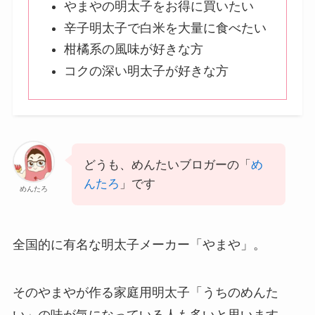
やまやの明太子をお得に買いたい
辛子明太子で白米を大量に食べたい
柑橘系の風味が好きな方
コクの深い明太子が好きな方
どうも、めんたいブロガーの「
め
んたろ
」です
めんたろ
全国的に有名な明太子メーカー「やまや」。
そのやまやが作る家庭用明太子「うちのめんた
い」の味が気になっている人も多いと思います。