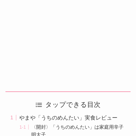
タップできる目次
やまや「うちのめんたい」実食レビュー
〈開封〉「うちのめんたい」は家庭用辛子
明太子