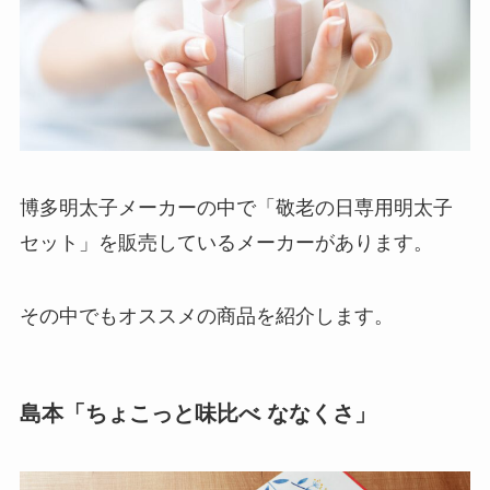
博多明太子メーカーの中で「敬老の日専用明太子
セット」を販売しているメーカーがあります。
その中でもオススメの商品を紹介します。
島本「ちょこっと味比べ ななくさ」