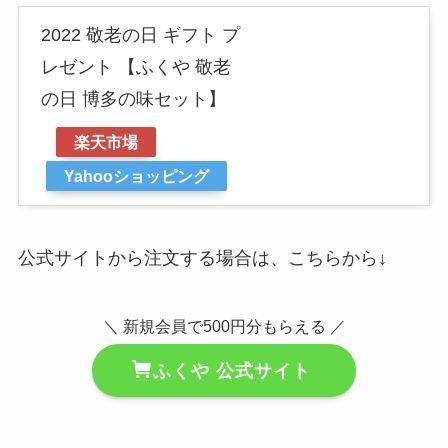
2022 敬老の日 ギフト プ
レゼント 【ふくや 敬老
の日 博多の味セット】
楽天市場
Yahooショッピング
公式サイトから注文する場合は、こちらから↓
＼ 新規会員で500円分もらえる ／
ふくや 公式サイト