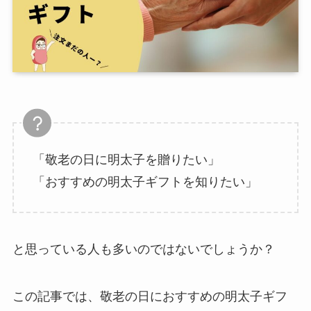
「敬老の日に明太子を贈りたい」
「おすすめの明太子ギフトを知りたい」
と思っている人も多いのではないでしょうか？
この記事では、敬老の日におすすめの明太子ギフ