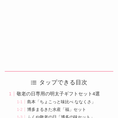
タップできる目次
敬老の日専用の明太子ギフトセット4選
島本「ちょこっと味比べ ななくさ」
博多まるきた水産「福」セット
ふくや敬老の日「博多の味セット」