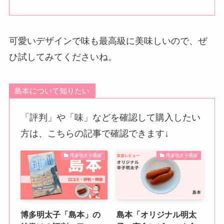
可愛いデザインで味も最高級に美味しいので、ぜ
ひ試してみてくださいね。
島本について知りたい
「評判」や「味」などを確認して購入したい
方は、こちらの記事で確認できます↓
博多明太子通販
博多明太子通販
博多明太子「島本」の
島本「オリジナル明太