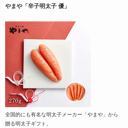
やまや「辛子明太子 優」
全国的にも有名な明太子メーカー「やまや」から
贈る明太子ギフト。