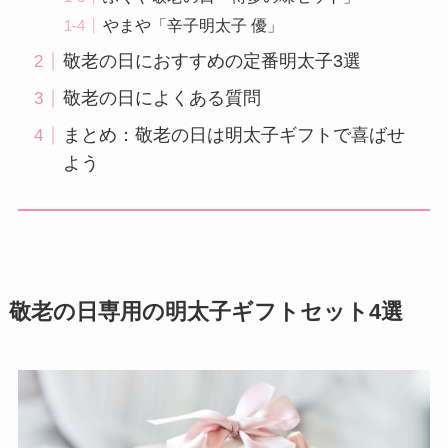
やまや「辛子明太子 優」
敬老の日におすすめの定番明太子3選
敬老の日によくある質問
まとめ：敬老の日は明太子ギフトで喜ばせ
よう
敬老の日専用の明太子ギフトセット4選