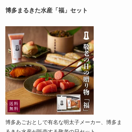
博多まるきた水産「福」セット
博多あごおとしで有名な明太子メーカー、博多ま
るきた水産が販売する敬老の日セット。