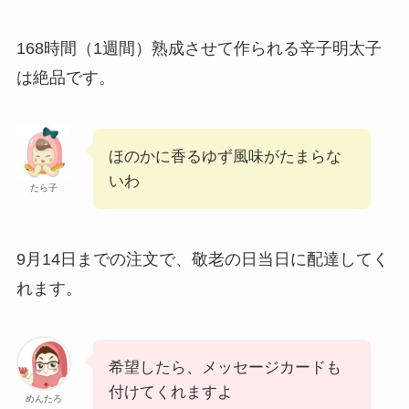
168時間（1週間）熟成させて作られる辛子明太子
は絶品です。
ほのかに香るゆず風味がたまらな
いわ
たら子
9月14日までの注文で、敬老の日当日に配達してく
れます。
希望したら、メッセージカードも
付けてくれますよ
めんたろ