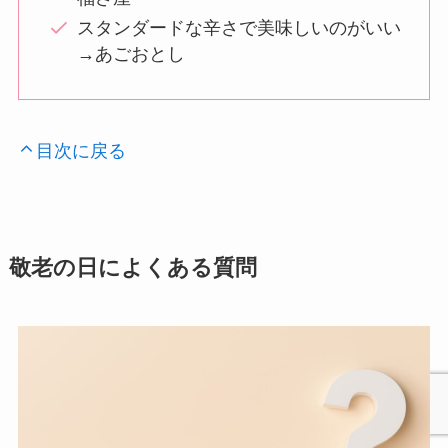
スタンダードな辛さで美味しいのがいい
→あごおとし
目次に戻る
敬老の日によくある質問