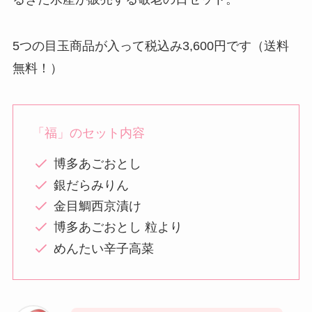
5つの目玉商品が入って税込み3,600円です（送料
無料！）
「福」のセット内容
博多あごおとし
銀だらみりん
金目鯛西京漬け
博多あごおとし 粒より
めんたい辛子高菜