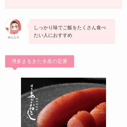
しっかり味でご飯をたくさん食べ
たい人におすすめ
めんたろ
博多まるきた水産の定番