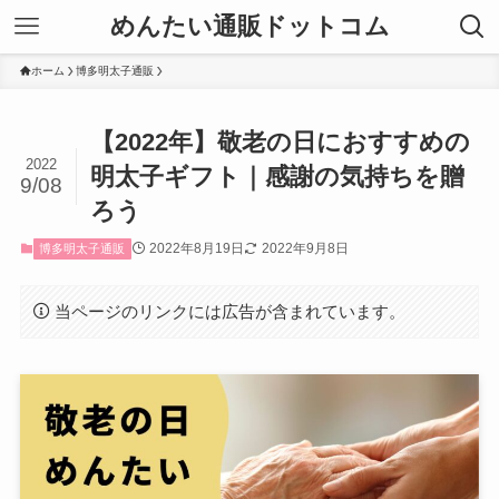
めんたい通販ドットコム
ホーム
博多明太子通販
【2022年】敬老の日におすすめの
2022
明太子ギフト｜感謝の気持ちを贈
9/08
ろう
2022年8月19日
2022年9月8日
博多明太子通販
当ページのリンクには広告が含まれています。