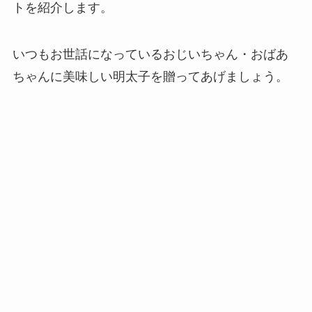
トを紹介します。
いつもお世話になっているおじいちゃん・おばあ
ちゃんに美味しい明太子を贈ってあげましょう。