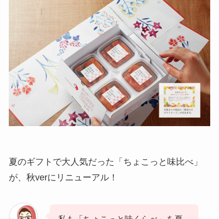
夏のギフトで大人気だった「ちょこっと味比べ」
が、秋verにリニューアル！