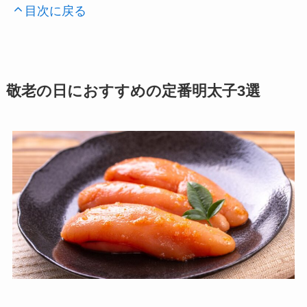
目次に戻る
敬老の日におすすめの定番明太子3選