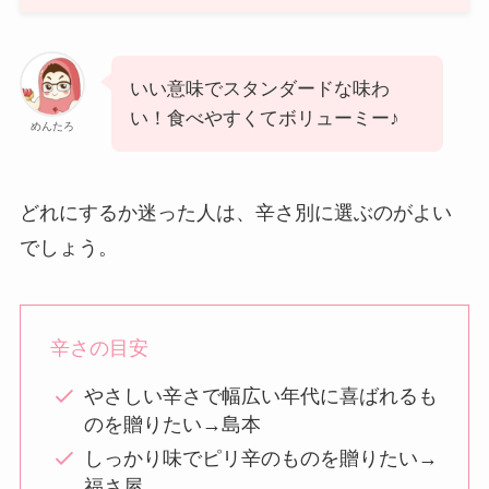
いい意味でスタンダードな味わ
い！食べやすくてボリューミー♪
めんたろ
どれにするか迷った人は、辛さ別に選ぶのがよい
でしょう。
辛さの目安
やさしい辛さで幅広い年代に喜ばれるも
のを贈りたい→島本
しっかり味でピリ辛のものを贈りたい→
福さ屋