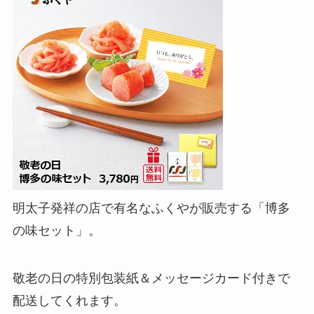
明太子発祥の店で有名なふくやが販売する「博多
の味セット」。
敬老の日の特別包装紙＆メッセージカード付きで
配送してくれます。