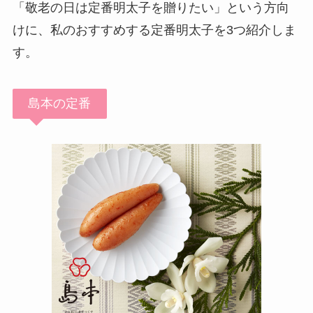
「敬老の日は定番明太子を贈りたい」という方向
けに、私のおすすめする定番明太子を3つ紹介しま
す。
島本の定番