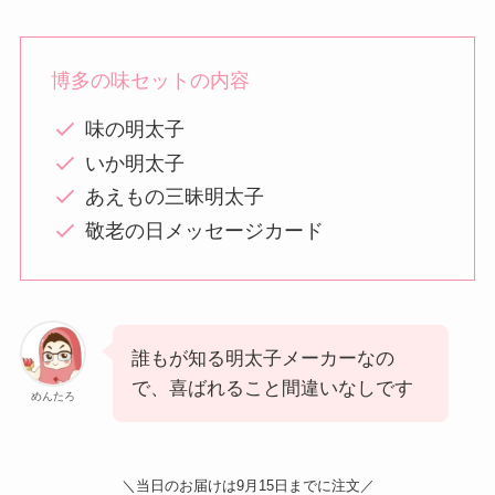
博多の味セットの内容
味の明太子
いか明太子
あえもの三昧明太子
敬老の日メッセージカード
誰もが知る明太子メーカーなの
で、喜ばれること間違いなしです
めんたろ
＼当日のお届けは9月15日までに注文／