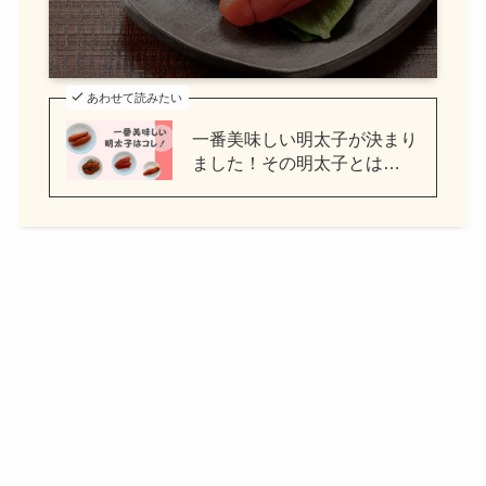
あわせて読みたい
一番美味しい明太子が決まり
ました！その明太子とは…