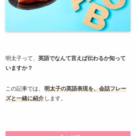
明太子って、
英語でなんて言えば伝わるか知って
いますか？
この記事では、
明太子の英語表現を、会話フレー
ズと一緒に紹介
します。