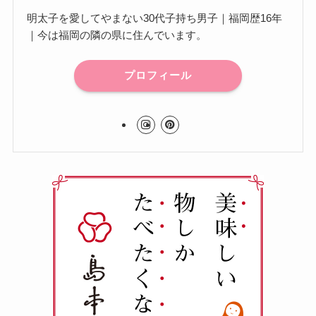
明太子を愛してやまない30代子持ち男子｜福岡歴16年
｜今は福岡の隣の県に住んでいます。
プロフィール