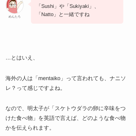
「Sushi」や「Sukiyaki」、
「Natto」と一緒ですね
めんたろ
…とはいえ、
海外の人は「mentaiko」って言われても、ナニソ
レ？って感じですよね。
なので、明太子が「スケトウダラの卵に辛味をつ
けた食べ物」を英語で言えば、どのような食べ物
かを伝えられます。