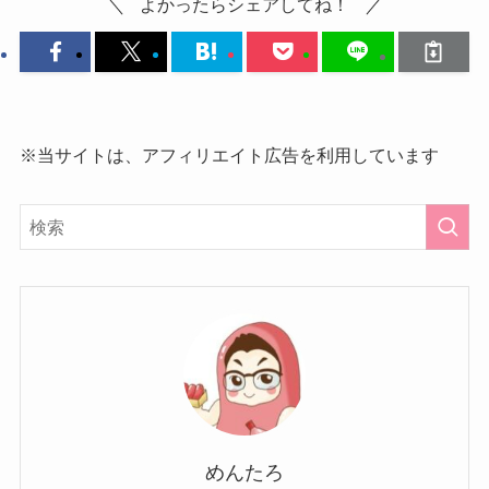
よかったらシェアしてね！
※当サイトは、アフィリエイト広告を利用しています
めんたろ