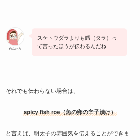
スケトウダラよりも鱈（タラ）っ
て言ったほうが伝わるんだね
めんたろ
それでも伝わらない場合は、
spicy fish roe（魚の卵の辛子漬け）
と言えば、明太子の雰囲気を伝えることができま