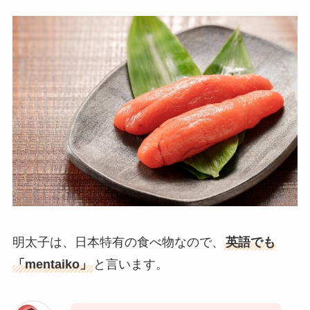
明太子は、日本特有の食べ物なので、
英語でも
「mentaiko」
と言います。