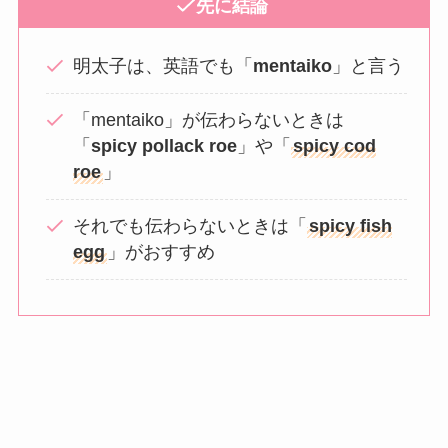
先に結論
明太子は、英語でも「
mentaiko
」と言う
「mentaiko」が伝わらないときは
「
spicy pollack roe
」や「
spicy cod
roe
」
それでも伝わらないときは「
spicy fish
egg
」がおすすめ