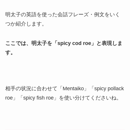
明太子の英語を使った会話フレーズ・例文をいく
つか紹介します。
ここでは、明太子を「spicy cod roe」と表現しま
す。
相手の状況に合わせて「Mentaiko」「spicy pollack
roe」「spicy fish roe」を使い分けてくださいね。