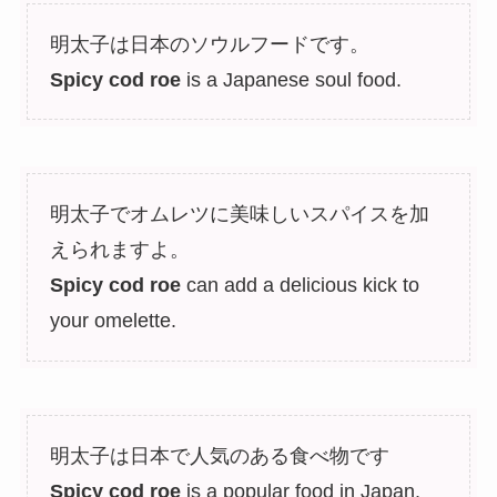
明太子は日本のソウルフードです。
Spicy cod roe
is a Japanese soul food.
明太子でオムレツに美味しいスパイスを加
えられますよ。
Spicy cod roe
can add a delicious kick to
your omelette.
明太子は日本で人気のある食べ物です
Spicy cod roe
is a popular food in Japan.