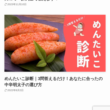
2023年11月10日
めんたいこ診断｜3問答えるだけ！あなたに合ったの
中辛明太子の選び方
2022年8月2日