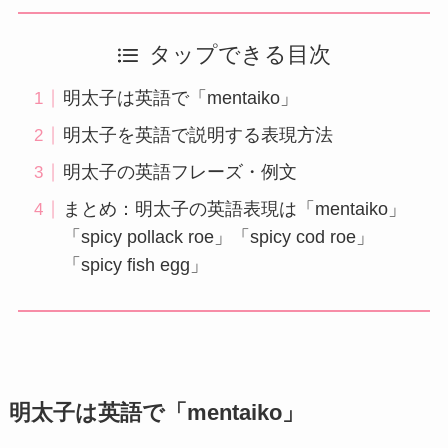
タップできる目次
明太子は英語で「mentaiko」
明太子を英語で説明する表現方法
明太子の英語フレーズ・例文
まとめ：明太子の英語表現は「mentaiko」
「spicy pollack roe」「spicy cod roe」
「spicy fish egg」
明太子は英語で「mentaiko」