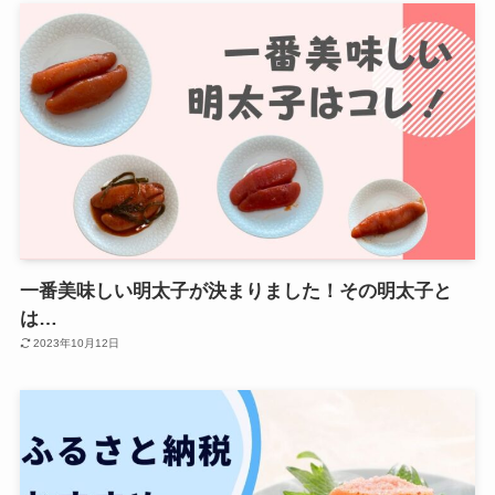
一番美味しい明太子が決まりました！その明太子と
は…
2023年10月12日