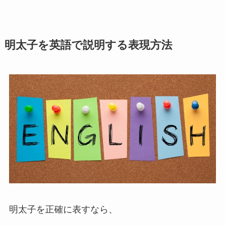
明太子を英語で説明する表現方法
明太子を正確に表すなら、