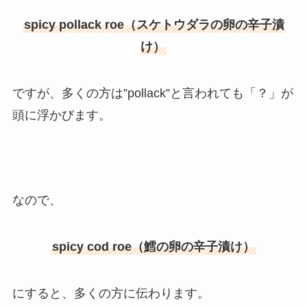
spicy pollack roe（スケトウダラの卵の辛子漬
け）
ですが、多くの方は”pollack”と言われても「？」が
頭に浮かびます。
なので、
spicy cod roe（鱈の卵の辛子漬け）
にすると、多くの方に伝わります。