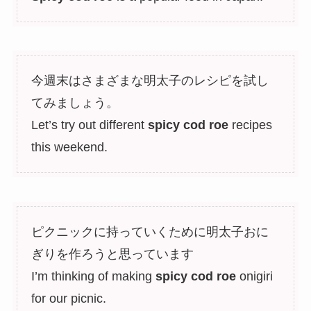
今週末はさまざまな明太子のレシピを試し
てみましょう。
Let’s try out different
spicy cod roe
recipes
this weekend.
ピクニックに持っていくために明太子おに
ぎりを作ろうと思っています
I’m thinking of making
spicy cod roe
onigiri
for our picnic.