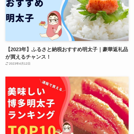
【2023年】ふるさと納税おすすめ明太子｜豪華返礼品
が買えるチャンス！
2023年4月12日