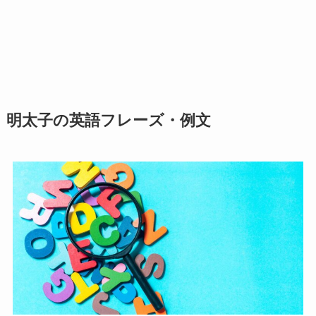
明太子の英語フレーズ・例文