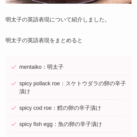
明太子の英語表現について紹介しました。
明太子の英語表現をまとめると
mentaiko：明太子
spicy pollack roe：スケトウダラの卵の辛子
漬け
spicy cod roe：鱈の卵の辛子漬け
spicy fish egg：魚の卵の辛子漬け