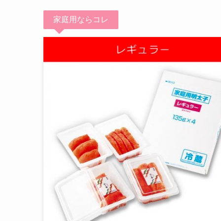
家庭用ならコレ