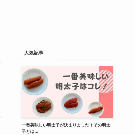
人気記事
一番美味しい明太子が決まりました！その明太
子とは…