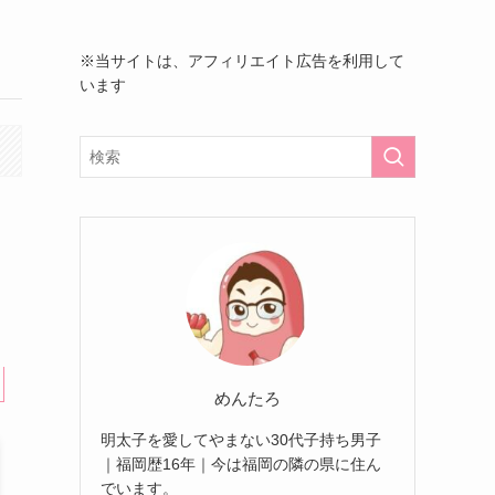
※当サイトは、アフィリエイト広告を利用して
います
めんたろ
明太子を愛してやまない30代子持ち男子
｜福岡歴16年｜今は福岡の隣の県に住ん
でいます。