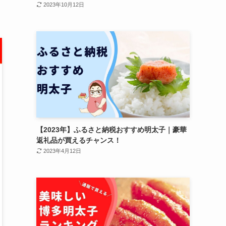
2023年10月12日
【2023年】ふるさと納税おすすめ明太子｜豪華
返礼品が買えるチャンス！
2023年4月12日