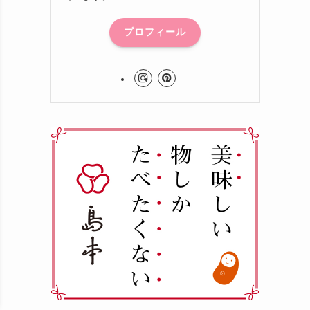
プロフィール