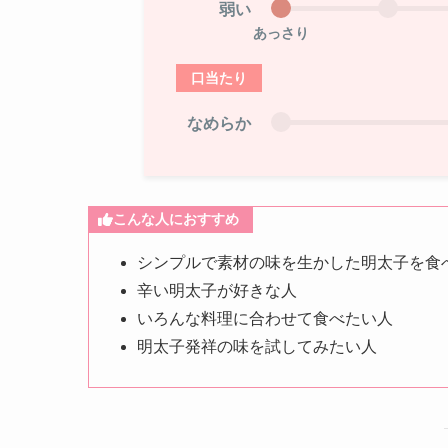
弱い
あっさり
口当たり
なめらか
こんな人におすすめ
シンプルで素材の味を生かした明太子を食
辛い明太子が好きな人
いろんな料理に合わせて食べたい人
明太子発祥の味を試してみたい人