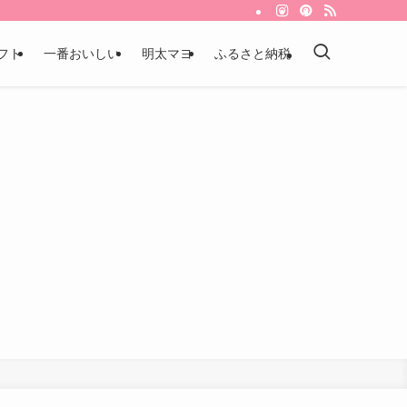
フト
一番おいしい
明太マヨ
ふるさと納税