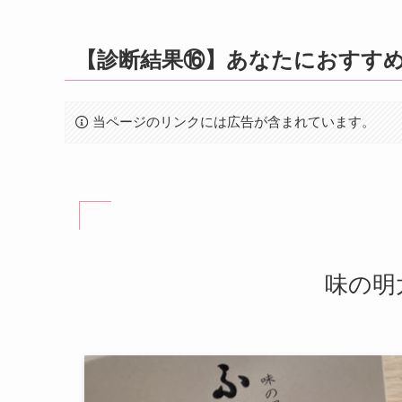
【診断結果⑯】あなたにおすす
当ページのリンクには広告が含まれています。
味の明