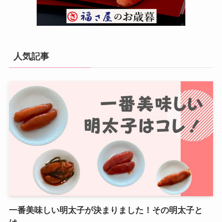
人気記事
一番美味しい明太子が決まりました！その明太子と