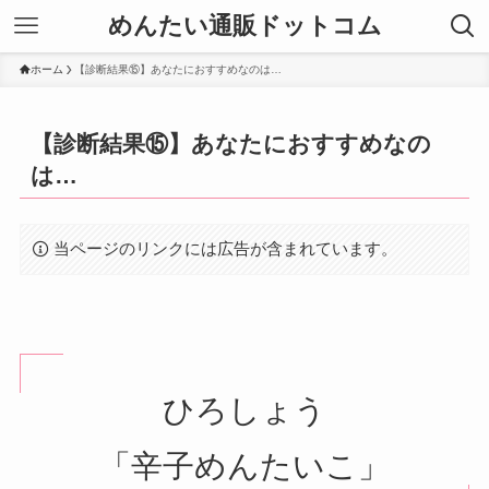
めんたい通販ドットコム
ホーム
【診断結果⑮】あなたにおすすめなのは…
【診断結果⑮】あなたにおすすめなの
は…
当ページのリンクには広告が含まれています。
ひろしょう
「辛子めんたいこ」