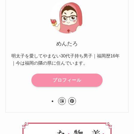
めんたろ
明太子を愛してやまない30代子持ち男子｜福岡歴16年
｜今は福岡の隣の県に住んでいます。
プロフィール