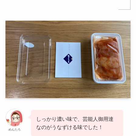
しっかり濃い味で、芸能人御用達
なのがうなずける味でした！
めんたろ