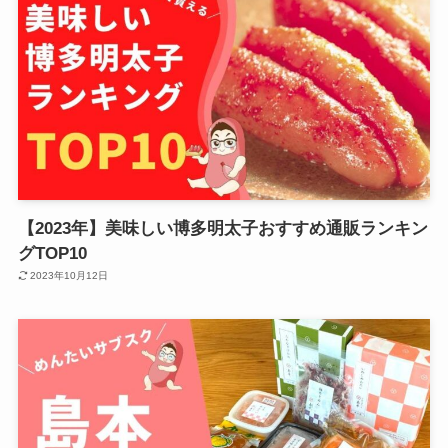
【2023年】美味しい博多明太子おすすめ通販ランキン
グTOP10
2023年10月12日