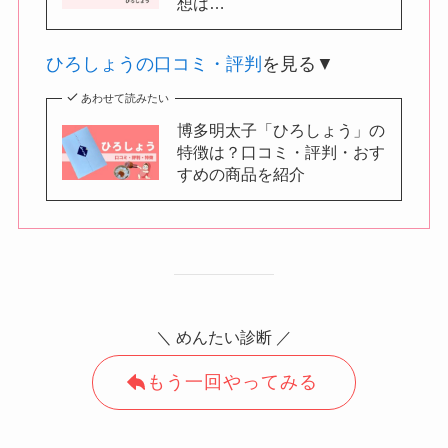
想は…
ひろしょうの口コミ・評判
を見る▼
あわせて読みたい
博多明太子「ひろしょう」の
特徴は？口コミ・評判・おす
すめの商品を紹介
＼ めんたい診断 ／
もう一回やってみる