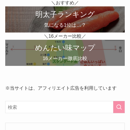
＼おすすめ／
明太子ランキング
気になる1位は…？
＼16メーカー比較／
めんたい味マップ
16メーカー徹底比較
※当サイトは、アフィリエイト広告を利用しています