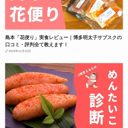
島本「花便り」実食レビュー｜博多明太子サブスクの
口コミ・評判全て教えます！
2023年11月10日