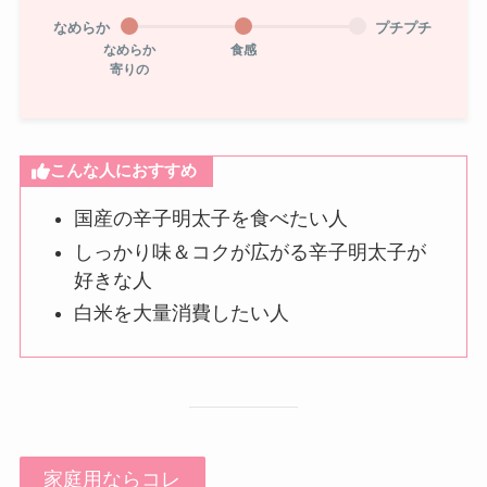
なめらか
プチプチ
なめらか
食感
寄りの
こんな人におすすめ
国産の辛子明太子を食べたい人
しっかり味＆コクが広がる辛子明太子が
好きな人
白米を大量消費したい人
家庭用ならコレ