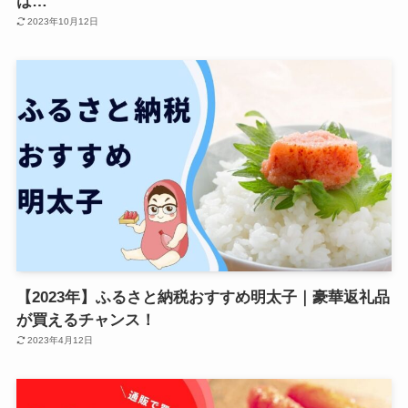
は…
2023年10月12日
【2023年】ふるさと納税おすすめ明太子｜豪華返礼品
が買えるチャンス！
2023年4月12日