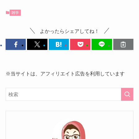
雑学
よかったらシェアしてね！
※当サイトは、アフィリエイト広告を利用しています