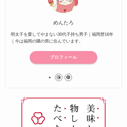
めんたろ
明太子を愛してやまない30代子持ち男子｜福岡歴16年
｜今は福岡の隣の県に住んでいます。
プロフィール