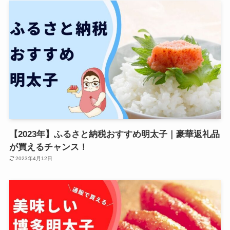
【2023年】ふるさと納税おすすめ明太子｜豪華返礼品
が買えるチャンス！
2023年4月12日