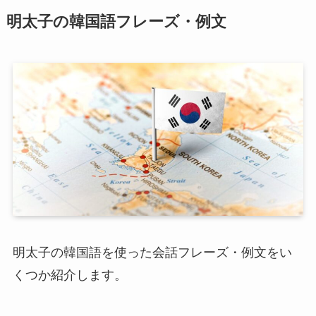
明太子の韓国語フレーズ・例文
明太子の韓国語を使った会話フレーズ・例文をい
くつか紹介します。