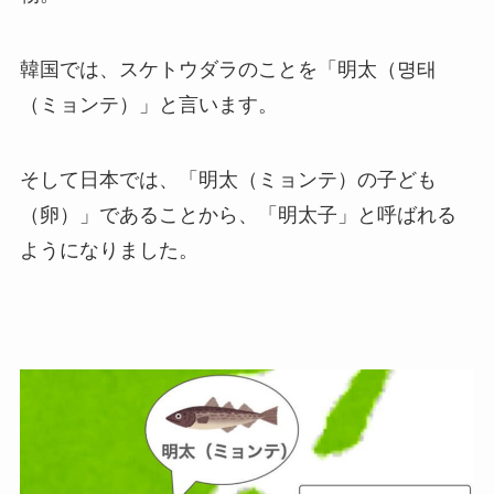
韓国では、スケトウダラのことを「明太（명태
（ミョンテ）」と言います。
そして日本では、「明太（ミョンテ）の子ども
（卵）」であることから、「明太子」と呼ばれる
ようになりました。