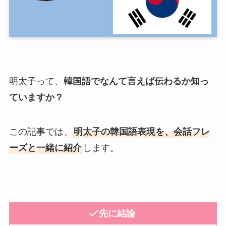
明太子って、
韓国語でなんて言えば伝わるか知っ
ていますか？
この記事では、
明太子の韓国語表現を、会話フレ
ーズと一緒に紹介
します。
先に結論