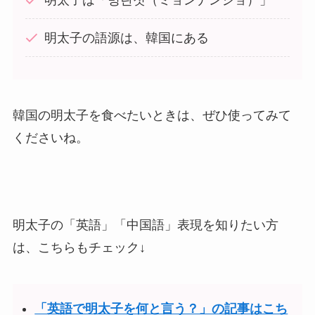
明太子の語源は、韓国にある
韓国の明太子を食べたいときは、ぜひ使ってみて
くださいね。
明太子の「英語」「中国語」表現を知りたい方
は、こちらもチェック↓
「英語で明太子を何と言う？」の記事はこち