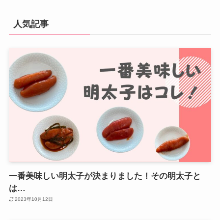
人気記事
一番美味しい明太子が決まりました！その明太子と
は…
2023年10月12日