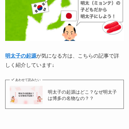
明太子の起源
が気になる方は、こちらの記事で詳
しく紹介しています↓
あわせて読みたい
明太子の起源はどこ？なぜ明太子
は博多の名物なの？？