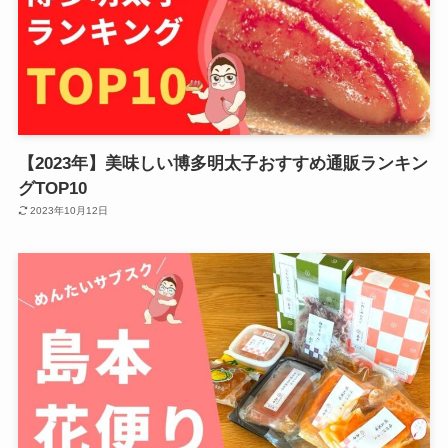
【2023年】美味しい博多明太子おすすめ通販ランキン
グTOP10
2023年10月12日