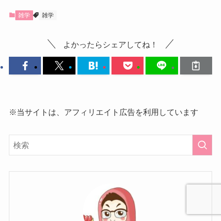
雑学
雑学
よかったらシェアしてね！
※当サイトは、アフィリエイト広告を利用しています