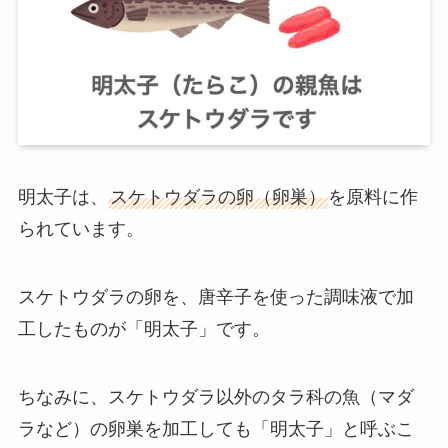
明太子は、
スケトウダラの卵（卵巣）
を原料に作
られています。
スケトウダラの卵を、唐辛子を使った調味液で加
工したものが「明太子」です。
ちなみに、
スケトウダラ以外のタラ科の魚（マダ
ラなど）の卵巣を加工しても「明太子」と呼ぶこ