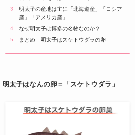
明太子の産地は主に「北海道産」「ロシア
産」「アメリカ産」
なぜ明太子は博多の名物なのか？
まとめ：明太子はスケトウダラの卵
明太子はなんの卵＝「スケトウダラ」