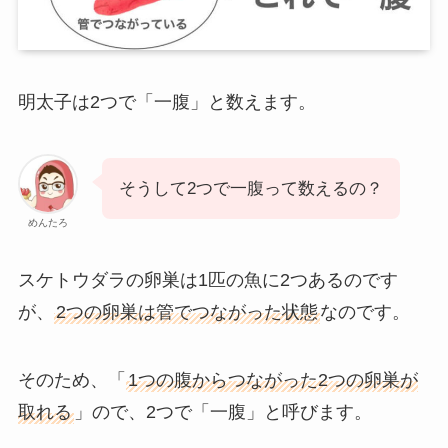
明太子は2つで「一腹」と数えます。
そうして2つで一腹って数えるの？
めんたろ
スケトウダラの卵巣は1匹の魚に2つあるのです
が、
2つの卵巣は管でつながった状態
なのです。
そのため、「
1つの腹からつながった2つの卵巣が
取れる
」ので、2つで「一腹」と呼びます。