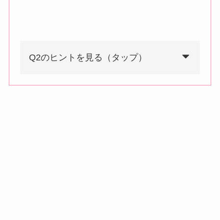
Q2のヒントを見る（タップ）