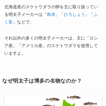
北海道産のスケトウダラの卵を主に取り扱ってい
る明太子メーカーは「
島本
」「
ひろしょう
」「
ふ
く富
」などで、
それ以外の多くの明太子メーカーは、主に「ロシ
ア産」「アメリカ産」のスケトウダラを使用して
いますよ。
なぜ明太子は博多の名物なのか？