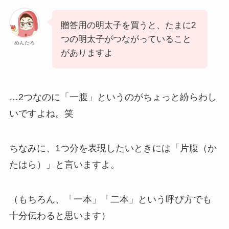
贈答用の明太子を買うと、たまに2
つの明太子がつながっていること
めんたろ
がありますよ
…2つなのに「一腹」というのがちょっと紛らわし
いですよね。笑
ちなみに、
1つ分を表現したいときには「片腹（か
たはら）」
と言いますよ。
（もちろん、「一本」「二本」という呼び方でも
十分伝わると思います）