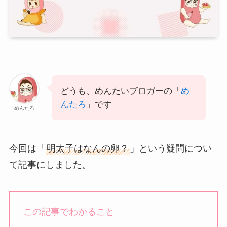
どうも、めんたいブロガーの「
め
んたろ
」です
めんたろ
今回は「
明太子はなんの卵？
」という疑問につい
て記事にしました。
この記事でわかること