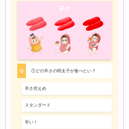
①どの辛さの明太子が食べたい？
辛さ控えめ
スタンダード
辛い！