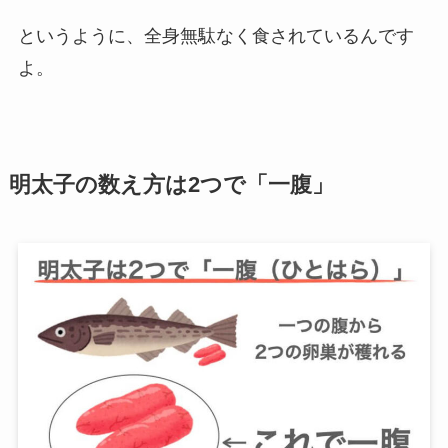
というように、全身無駄なく食されているんです
よ。
明太子の数え方は2つで「一腹」