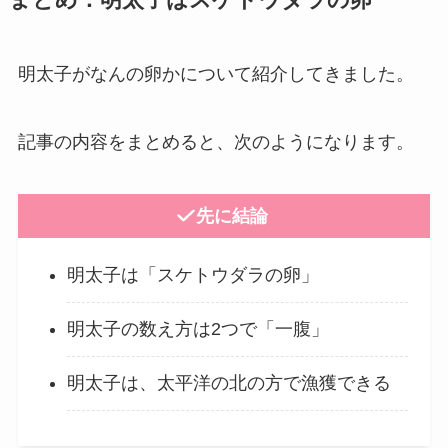
明太子がなんの卵かについて紹介してきました。
記事の内容をまとめると、次のようになります。
先に結論
明太子は「スケトウダラの卵」
明太子の数え方は2つで「一腹」
明太子は、太平洋の北の方で漁獲できる