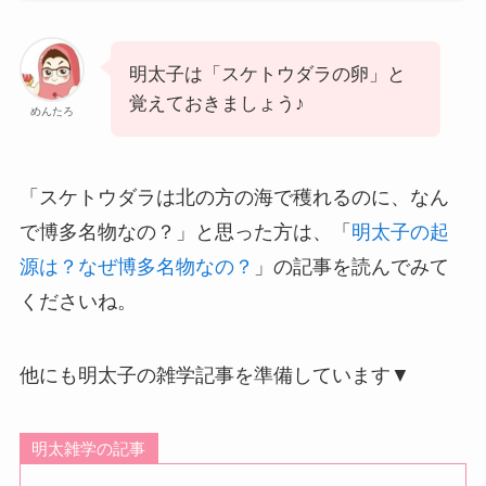
明太子は「スケトウダラの卵」と
覚えておきましょう♪
めんたろ
「スケトウダラは北の方の海で穫れるのに、なん
で博多名物なの？」と思った方は、「
明太子の起
源は？なぜ博多名物なの？
」の記事を読んでみて
くださいね。
他にも明太子の雑学記事を準備しています▼
明太雑学の記事