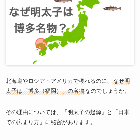
北海道やロシア・アメリカで穫れるのに、
なぜ明
太子は「博多（福岡）」の名物
なのでしょうか。
その理由については、「明太子の起源」と「日本
での広まり方」に秘密があります。