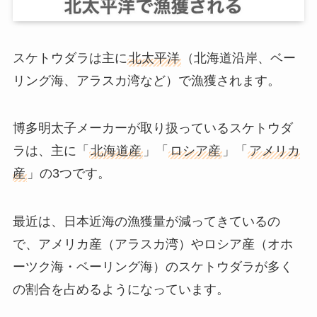
スケトウダラは主に
北太平洋
（北海道沿岸、ベー
リング海、アラスカ湾など）で漁獲されます。
博多明太子メーカーが取り扱っているスケトウダ
ラは、主に「
北海道産
」「
ロシア産
」「
アメリカ
産
」の3つです。
最近は、日本近海の漁獲量が減ってきているの
で、アメリカ産（アラスカ湾）やロシア産（オホ
ーツク海・ベーリング海）のスケトウダラが多く
の割合を占めるようになっています。