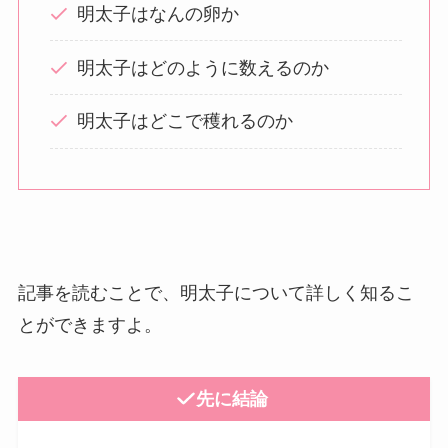
明太子はなんの卵か
明太子はどのように数えるのか
明太子はどこで穫れるのか
記事を読むことで、明太子について詳しく知るこ
とができますよ。
先に結論