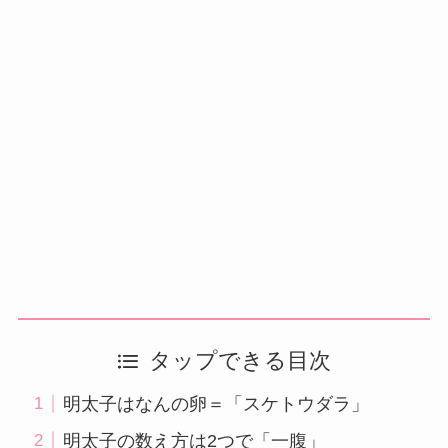
タップできる目次
明太子はなんの卵＝「スケトウダラ」
明太子の数え方は2つで「一腹」