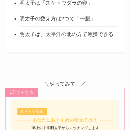
明太子は「スケトウダラの卵」
明太子の数え方は2つで「一腹」
明太子は、太平洋の北の方で漁獲できる
＼やってみて！／
1分でできる
めんたい診断
あなたにおすすめの明太子は？
16社の中辛明太子からマッチングします