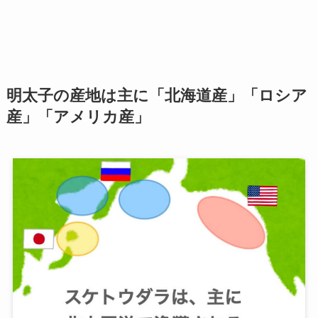
明太子の産地は主に「北海道産」「ロシア
産」「アメリカ産」