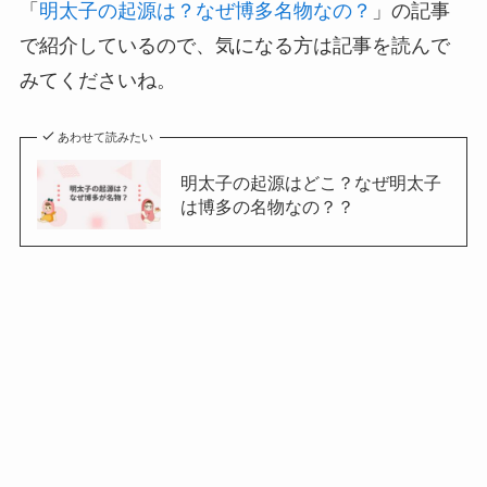
「
明太子の起源は？なぜ博多名物なの？
」の記事
で紹介しているので、気になる方は記事を読んで
みてくださいね。
あわせて読みたい
明太子の起源はどこ？なぜ明太子
は博多の名物なの？？