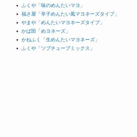
ふくや「味のめんたいマヨ」
福さ屋「辛子めんたい風マヨネーズタイプ」
やまや「めんたいマヨネーズタイプ」
かば田「めヨネーズ」
かねふく「生めんたいマヨネーズ」
ふくや「ツブチューブミックス」