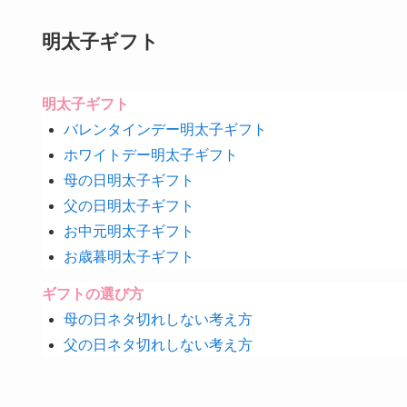
明太子ギフト
明太子ギフト
バレンタインデー明太子ギフト
ホワイトデー明太子ギフト
母の日明太子ギフト
父の日明太子ギフト
お中元明太子ギフト
お歳暮明太子ギフト
ギフトの選び方
母の日ネタ切れしない考え方
父の日ネタ切れしない考え方