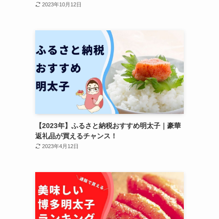
2023年10月12日
【2023年】ふるさと納税おすすめ明太子｜豪華
返礼品が買えるチャンス！
2023年4月12日