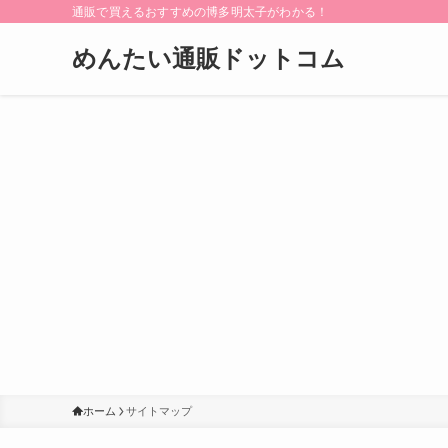
通販で買えるおすすめの博多明太子がわかる！
めんたい通販ドットコム
ホーム
サイトマップ