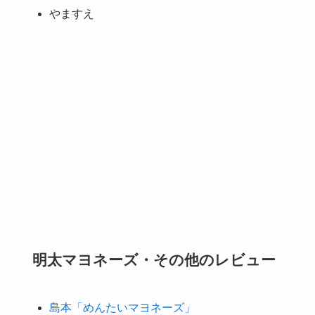
やますえ
明太マヨネーズ・その他のレビュー
島本「めんたいマヨネーズ」