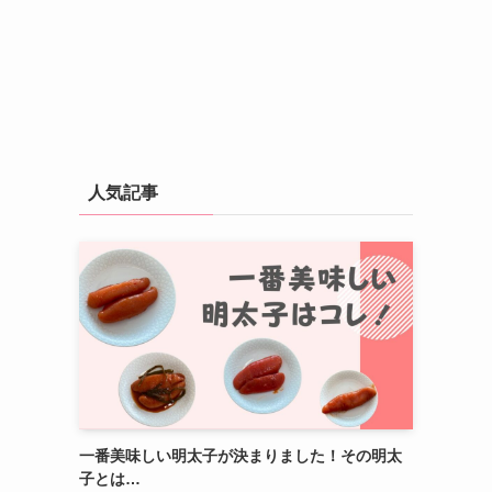
人気記事
一番美味しい明太子が決まりました！その明太
子とは…