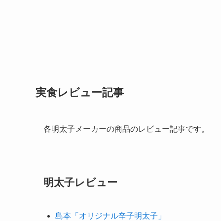
実食レビュー記事
各明太子メーカーの商品のレビュー記事です。
明太子レビュー
島本「オリジナル辛子明太子」