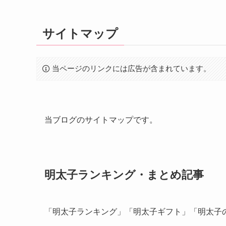
サイトマップ
当ページのリンクには広告が含まれています。
当ブログのサイトマップです。
明太子ランキング・まとめ記事
「明太子ランキング」「明太子ギフト」「明太子