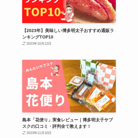
【2023年】美味しい博多明太子おすすめ通販ラ
ンキングTOP10
2023年10月12日
島本「花便り」実食レビュー｜博多明太子サブ
スクの口コミ・評判全て教えます！
2023年11月10日