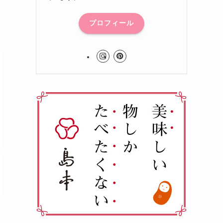
プロフィール