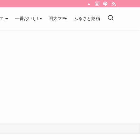
フト
一番おいしい
明太マヨ
ふるさと納税