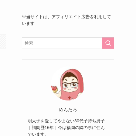
※当サイトは、アフィリエイト広告を利用して
います
めんたろ
明太子を愛してやまない30代子持ち男子
｜福岡歴16年｜今は福岡の隣の県に住ん
でいます。