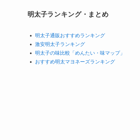
明太子ランキング・まとめ
明太子通販おすすめランキング
激安明太子ランキング
明太子の味比較「めんたい・味マップ」
おすすめ明太マヨネーズランキング