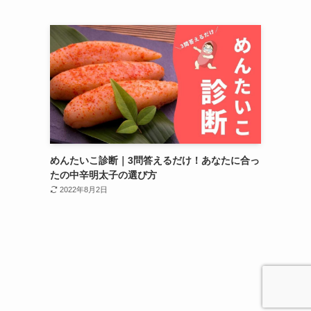
めんたいこ診断｜3問答えるだけ！あなたに合っ
たの中辛明太子の選び方
2022年8月2日