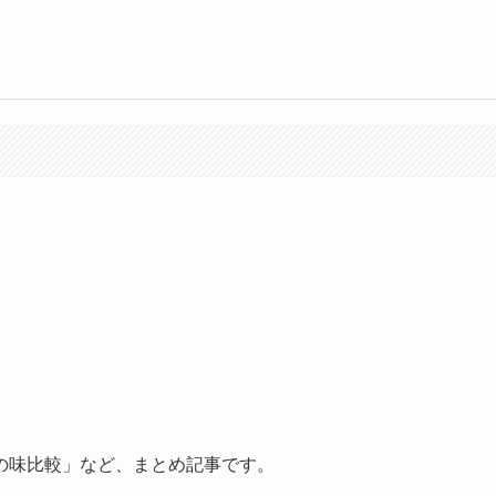
の味比較」など、まとめ記事です。